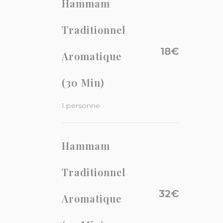
Hammam
Traditionnel
18€
Aromatique
(30 Min)
1 personne
Hammam
Traditionnel
32€
Aromatique