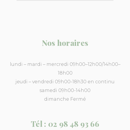
Nos horaires
lundi – mardi – mercredi 09h00–12h00/14h00–
18h00
jeudi – vendredi 09h00-18h30 en continu
samedi 09h00-14h00
dimanche Fermé
Tél : 02 98 48 93 66