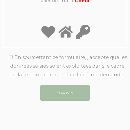
sélectionnant
Coeur
.
En soumettant ce formulaire, j'accepte que les
données saisies soient exploitées dans le cadre
de la relation commerciale liée à ma demande.