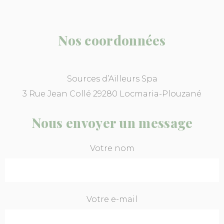
Nos coordonnées
Sources d’Ailleurs Spa
3 Rue Jean Collé 29280 Locmaria-Plouzané
Nous envoyer un message
Votre nom
Votre e-mail