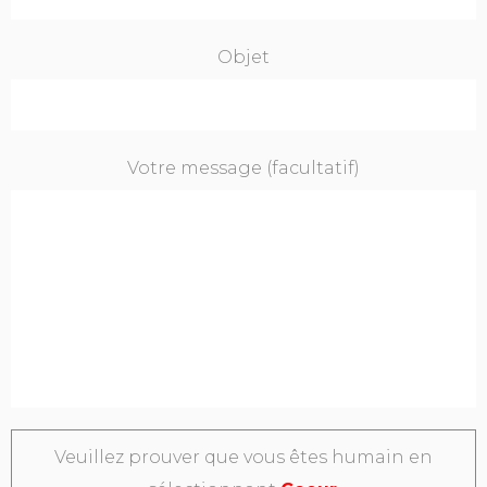
Objet
Votre message (facultatif)
Veuillez prouver que vous êtes humain en